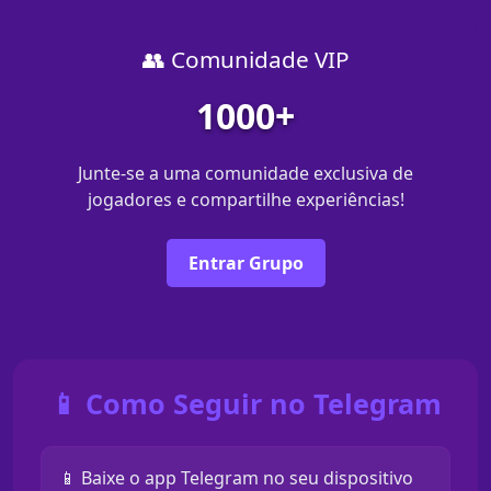
👥 Comunidade VIP
1000+
Junte-se a uma comunidade exclusiva de
jogadores e compartilhe experiências!
Entrar Grupo
📱 Como Seguir no Telegram
📱 Baixe o app Telegram no seu dispositivo