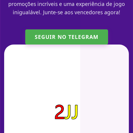
promoções incríveis e uma experiência de jogo
inigualável. Junte-se aos vencedores agora!
SEGUIR NO TELEGRAM