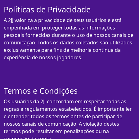
Políticas de Privacidade
A 2JJ valoriza a privacidade de seus usuários e está
empenhada em proteger todas as informações
pessoais fornecidas durante o uso de nossos canais de
comunicação. Todos os dados coletados são utilizados
exclusivamente para fins de melhoria contínua da
experiência de nossos jogadores.
Termos e Condições
Os usuários da 2JJ concordam em respeitar todas as
regras e regulamentos estabelecidos. É importante ler
e entender todos os termos antes de participar de
nossos canais de comunicação. A violação destes
termos pode resultar em penalizações ou na
suspensão da conta.