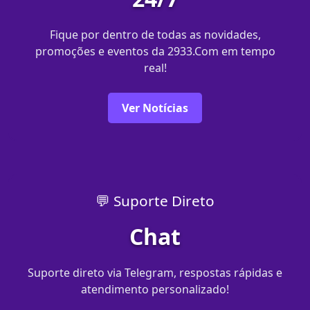
Fique por dentro de todas as novidades,
promoções e eventos da 2933.Com em tempo
real!
Ver Notícias
💬 Suporte Direto
Chat
Suporte direto via Telegram, respostas rápidas e
atendimento personalizado!