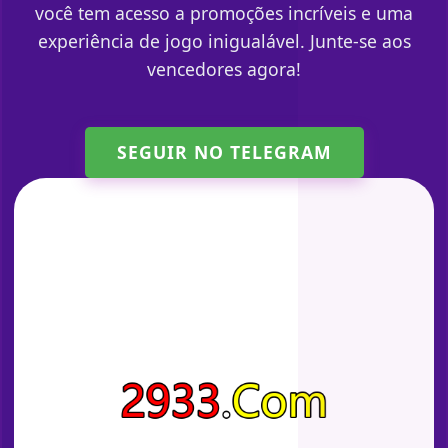
você tem acesso a promoções incríveis e uma
experiência de jogo inigualável. Junte-se aos
vencedores agora!
SEGUIR NO TELEGRAM