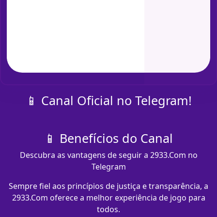
📱 Canal Oficial no Telegram!
📱 Benefícios do Canal
Descubra as vantagens de seguir a 2933.Com no
Telegram
Sempre fiel aos princípios de justiça e transparência, a
2933.Com oferece a melhor experiência de jogo para
todos.