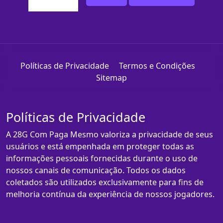
Políticas de Privacidade
Termos e Condições
Sitemap
Políticas de Privacidade
A 28G Com Paga Mesmo valoriza a privacidade de seus
usuários e está empenhada em proteger todas as
informações pessoais fornecidas durante o uso de
nossos canais de comunicação. Todos os dados
coletados são utilizados exclusivamente para fins de
melhoria contínua da experiência de nossos jogadores.