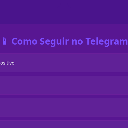
📱 Como Seguir no Telegram
ositivo