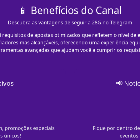
📱 Benefícios do Canal
Descubra as vantagens de seguir a 28G no Telegram
requisitos de apostas otimizados que refletem o nível de e
afiadores mas alcançáveis, oferecendo uma experiência equi
rramentas avançadas que ajudam você a cumprir os requisit
sivos
📢 Notí
m, promoções especiais
Fique por dentro d
s únicos!
eventos