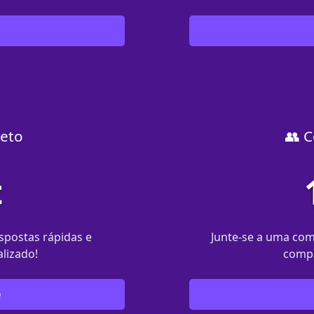
reto
👥 
t
espostas rápidas e
Junte-se a uma com
lizado!
compa
e