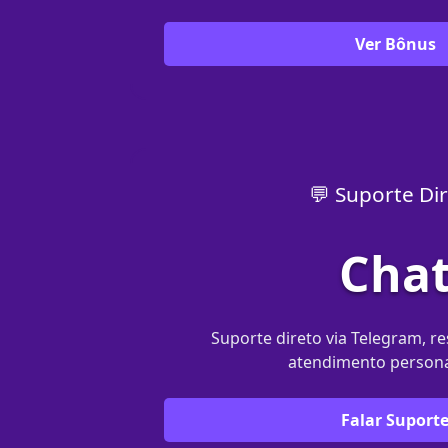
Ver Bônus
💬 Suporte Di
Cha
Suporte direto via Telegram, r
atendimento persona
Falar Suport