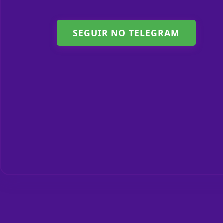
SEGUIR NO TELEGRAM