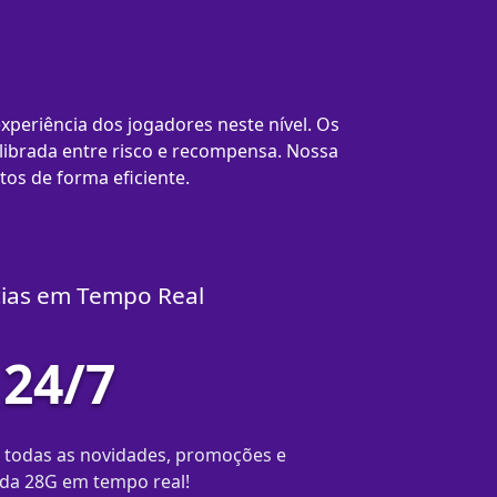
xperiência dos jogadores neste nível. Os
librada entre risco e recompensa. Nossa
os de forma eficiente.
cias em Tempo Real
24/7
e todas as novidades, promoções e
 da 28G em tempo real!