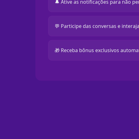
🔔 Ative as notificações para não p
💬 Participe das conversas e interaj
🎁 Receba bônus exclusivos autom