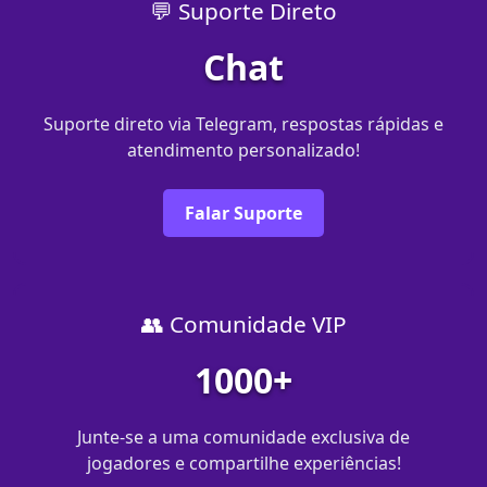
💬 Suporte Direto
Chat
Suporte direto via Telegram, respostas rápidas e
atendimento personalizado!
Falar Suporte
👥 Comunidade VIP
1000+
Junte-se a uma comunidade exclusiva de
jogadores e compartilhe experiências!