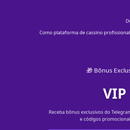
D
Como plataforma de cassino profissional,
🎁 Bônus Exclu
VIP
Receba bônus exclusivos do Telegra
e códigos promocionai