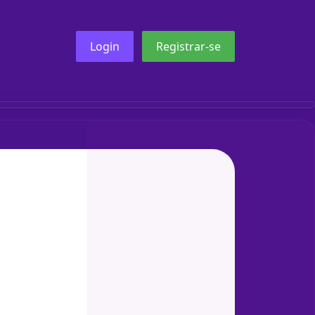
Login
Registrar-se