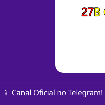
📱 Canal Oficial no Telegram!