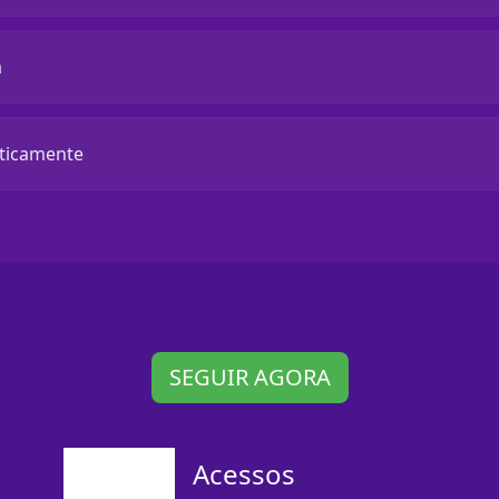
a
aticamente
SEGUIR AGORA
Acessos