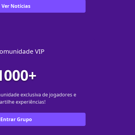
Ver Notícias
Comunidade VIP
1000+
unidade exclusiva de jogadores e
rtilhe experiências!
Entrar Grupo