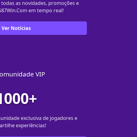
e todas as novidades, promoções e
587Win.Com em tempo real!
Ver Notícias
Comunidade VIP
1000+
unidade exclusiva de jogadores e
rtilhe experiências!