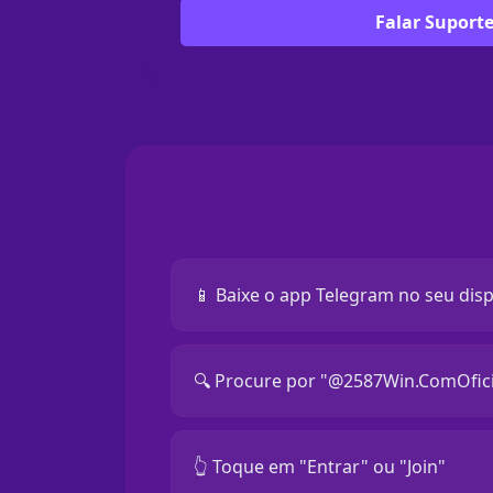
Falar Suport
📱 Baixe o app Telegram no seu disp
🔍 Procure por "@2587Win.ComOfici
👆 Toque em "Entrar" ou "Join"