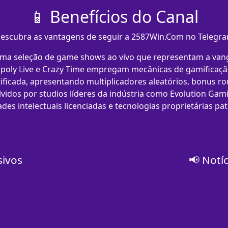
📱 Benefícios do Canal
escubra as vantagens de seguir a 2587Win.Com no Telegr
 uma seleção de game shows ao vivo que representam a va
opoly Live e Crazy Time empregam mecânicas de gamificaç
ificada, apresentando multiplicadores aleatórios, bonus ro
vidos por studios líderes da indústria como Evolution Gam
des intelectuais licenciadas e tecnologias proprietárias pa
sivos
📢 Notí