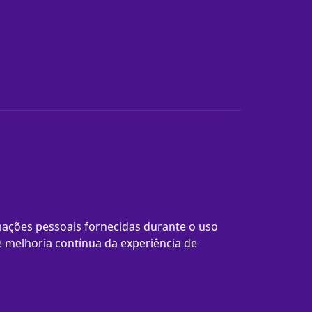
mações pessoais fornecidas durante o uso
e melhoria contínua da experiência de