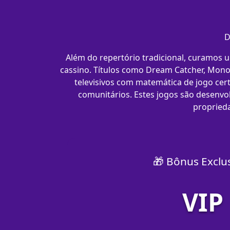
D
Além do repertório tradicional, curamos
cassino. Títulos como Dream Catcher, Mon
televisivos com matemática de jogo cert
comunitários. Estes jogos são desenvol
proprieda
🎁 Bônus Exclu
VIP