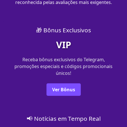
reconhecida pelas avaliações mais exigentes.
🎁 Bônus Exclusivos
VIP
Receba bônus exclusivos do Telegram,
promoções especiais e códigos promocionais
únicos!
Ver Bônus
📢 Notícias em Tempo Real