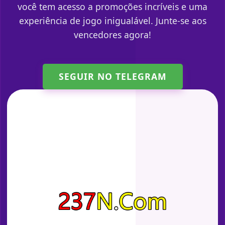
você tem acesso a promoções incríveis e uma
experiência de jogo inigualável. Junte-se aos
vencedores agora!
SEGUIR NO TELEGRAM