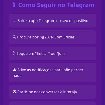
📱 Como Seguir no Telegram
📱 Baixe o app Telegram no seu dispositivo
🔍 Procure por "@237N.ComOficial"
👆 Toque em "Entrar" ou "Join"
🔔 Ative as notificações para não perder
nada
💬 Participe das conversas e interaja