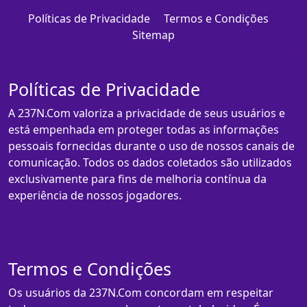
Políticas de Privacidade
Termos e Condições
Sitemap
Políticas de Privacidade
A 237N.Com valoriza a privacidade de seus usuários e
está empenhada em proteger todas as informações
pessoais fornecidas durante o uso de nossos canais de
comunicação. Todos os dados coletados são utilizados
exclusivamente para fins de melhoria contínua da
experiência de nossos jogadores.
Termos e Condições
Os usuários da 237N.Com concordam em respeitar