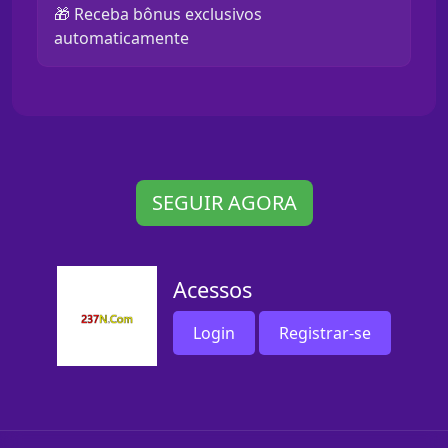
🎁 Receba bônus exclusivos
automaticamente
SEGUIR AGORA
Acessos
Login
Registrar-se