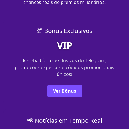
chances reais de prêmios milionários.
🎁 Bônus Exclusivos
VIP
Receba bônus exclusivos do Telegram,
promoções especiais e códigos promocionais
únicos!
Ver Bônus
📢 Notícias em Tempo Real