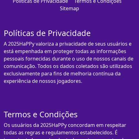
Políticas de Privacidade
Termos e Condições
Sitemap
Políticas de Privacidade
A 2025HaPPy valoriza a privacidade de seus usuários e
está empenhada em proteger todas as informações
pessoais fornecidas durante o uso de nossos canais de
comunicação. Todos os dados coletados são utilizados
exclusivamente para fins de melhoria contínua da
experiência de nossos jogadores.
Termos e Condições
Os usuários da 2025HaPPy concordam em respeitar
todas as regras e regulamentos estabelecidos. É