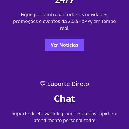
Fique por dentro de todas as novidades,
promoções e eventos da 2025HaPPy em tempo
real!
Ver Notícias
💬 Suporte Direto
Chat
Suporte direto via Telegram, respostas rápidas e
atendimento personalizado!