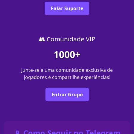
Falar Suporte
👥 Comunidade VIP
1000+
Junte-se a uma comunidade exclusiva de
jogadores e compartilhe experiências!
Entrar Grupo
📱 Como Seguir no Telegram