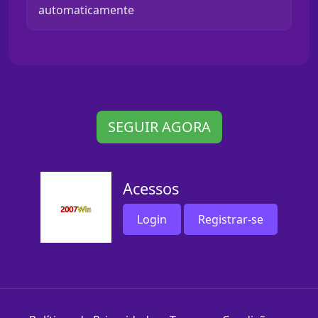
automaticamente
SEGUIR AGORA
Acessos
Login
Registrar-se