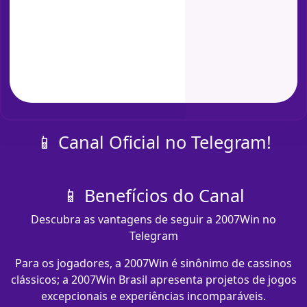
📱 Canal Oficial no Telegram!
📱 Benefícios do Canal
Descubra as vantagens de seguir a 2007Win no
Telegram
Para os jogadores, a 2007Win é sinônimo de cassinos
clássicos; a 2007Win Brasil apresenta projetos de jogos
excepcionais e experiências incomparáveis.