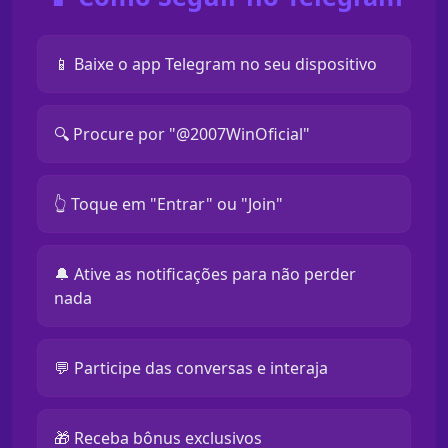
📱 Baixe o app Telegram no seu dispositivo
🔍 Procure por "@2007WinOficial"
👆 Toque em "Entrar" ou "Join"
🔔 Ative as notificações para não perder
nada
💬 Participe das conversas e interaja
🎁 Receba bônus exclusivos