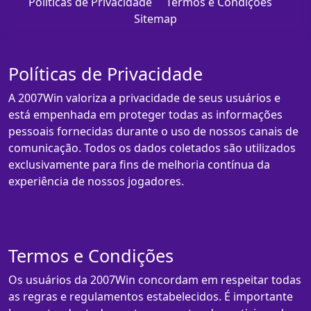
Políticas de Privacidade
Termos e Condições
Sitemap
Políticas de Privacidade
A 2007Win valoriza a privacidade de seus usuários e
está empenhada em proteger todas as informações
pessoais fornecidas durante o uso de nossos canais de
comunicação. Todos os dados coletados são utilizados
exclusivamente para fins de melhoria contínua da
experiência de nossos jogadores.
Termos e Condições
Os usuários da 2007Win concordam em respeitar todas
as regras e regulamentos estabelecidos. É importante