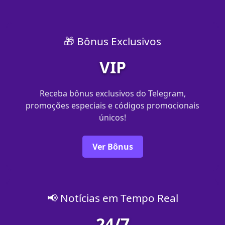
🎁 Bônus Exclusivos
VIP
Receba bônus exclusivos do Telegram,
promoções especiais e códigos promocionais
únicos!
Ver Bônus
📢 Notícias em Tempo Real
24/7