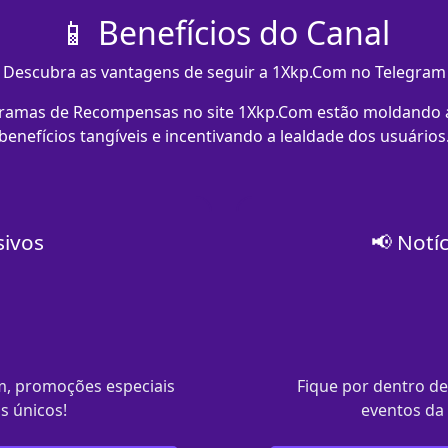
📱 Benefícios do Canal
Descubra as vantagens de seguir a 1Xkp.Com no Telegram
ramas de Recompensas no site 1Xkp.Com estão moldando a 
benefícios tangíveis e incentivando a lealdade dos usuários
sivos
📢 Notí
m, promoções especiais
Fique por dentro d
s únicos!
eventos da