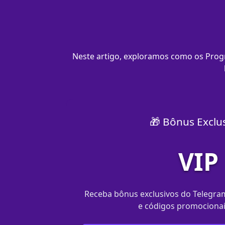
Neste artigo, exploramos como os Prog
🎁 Bônus Exclu
VIP
Receba bônus exclusivos do Telegra
e códigos promocionai