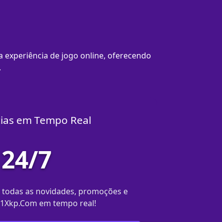
experiência de jogo online, oferecendo
.
cias em Tempo Real
24/7
e todas as novidades, promoções e
 1Xkp.Com em tempo real!