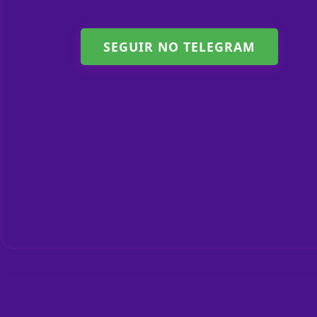
SEGUIR NO TELEGRAM