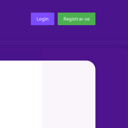
Login
Registrar-se