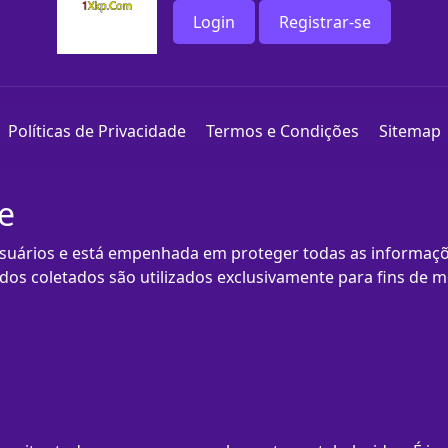
Login
Registrar-se
Políticas de Privacidade
Termos e Condições
Sitemap
de
 usuários e está empenhada em proteger todas as informaçõ
os coletados são utilizados exclusivamente para fins de m