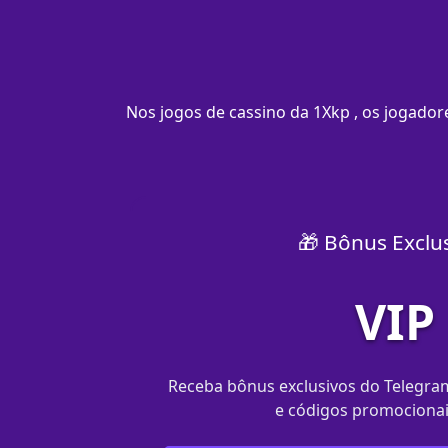
Nos jogos de cassino da 1Xkp , os jogador
🎁 Bônus Exclu
VIP
Receba bônus exclusivos do Telegra
e códigos promocionai