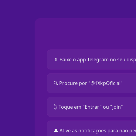
📱 Baixe o app Telegram no seu disp
🔍 Procure por "@1XkpOficial"
👆 Toque em "Entrar" ou "Join"
🔔 Ative as notificações para não p