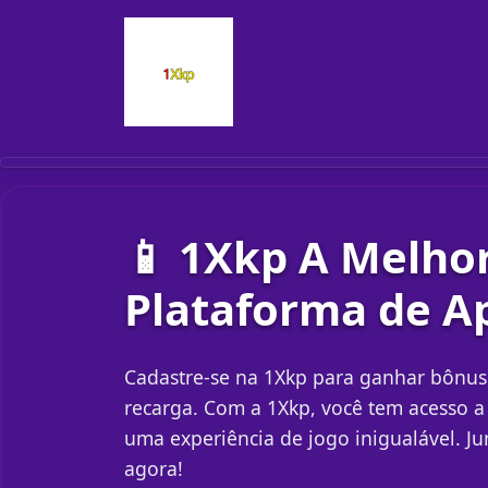
📱 1Xkp A Melho
Plataforma de A
Cadastre-se na 1Xkp para ganhar bônus
recarga. Com a 1Xkp, você tem acesso a
uma experiência de jogo inigualável. J
agora!