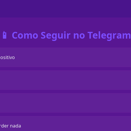
📱 Como Seguir no Telegram
ositivo
erder nada