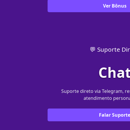
Ver Bônus
💬 Suporte Di
Cha
Suporte direto via Telegram, r
atendimento persona
Falar Suport