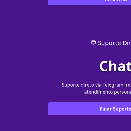
💬 Suporte Di
Cha
Suporte direto via Telegram, r
atendimento persona
Falar Suport