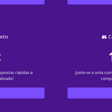
reto
👥 
t
espostas rápidas e
Junte-se a uma com
lizado!
compa
e