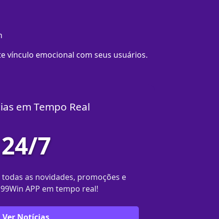
m
rte vínculo emocional com seus usuários.
cias em Tempo Real
24/7
e todas as novidades, promoções e
199Win APP em tempo real!
Ver Notícias