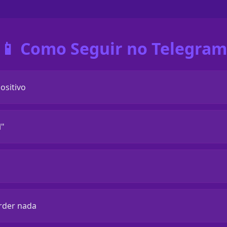
📱 Como Seguir no Telegram
ositivo
l"
erder nada