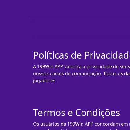
Políticas de Privacida
A 199Win APP valoriza a privacidade de seu
nossos canais de comunicação. Todos os dad
jogadores.
Termos e Condições
Os usuários da 199Win APP concordam em re