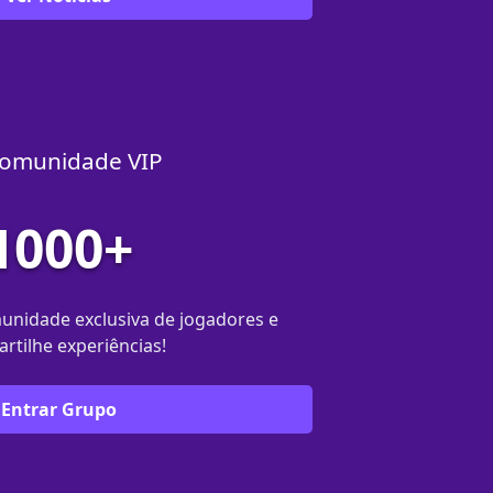
Comunidade VIP
1000+
unidade exclusiva de jogadores e
rtilhe experiências!
Entrar Grupo