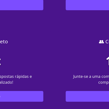
reto
👥 
t
espostas rápidas e
Junte-se a uma com
lizado!
compa
e