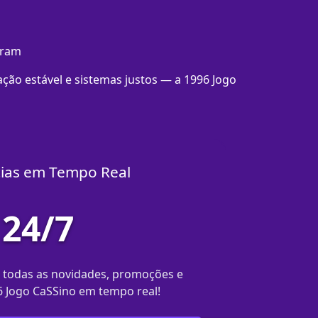
gram
ação estável e sistemas justos — a 1996 Jogo
cias em Tempo Real
24/7
e todas as novidades, promoções e
6 Jogo CaSSino em tempo real!