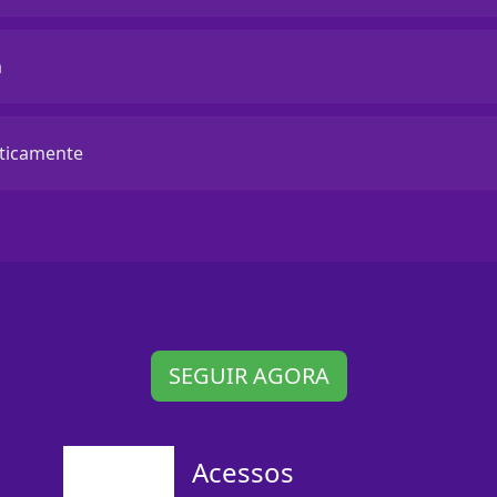
a
aticamente
SEGUIR AGORA
Acessos