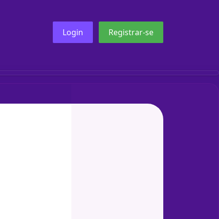
Login
Registrar-se