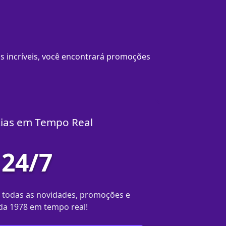
os incríveis, você encontrará promoções
cias em Tempo Real
24/7
e todas as novidades, promoções e
da 1978 em tempo real!