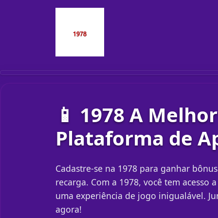
📱 1978 A Melhor
Plataforma de A
Cadastre-se na 1978 para ganhar bônus
recarga. Com a 1978, você tem acesso a
uma experiência de jogo inigualável. J
agora!