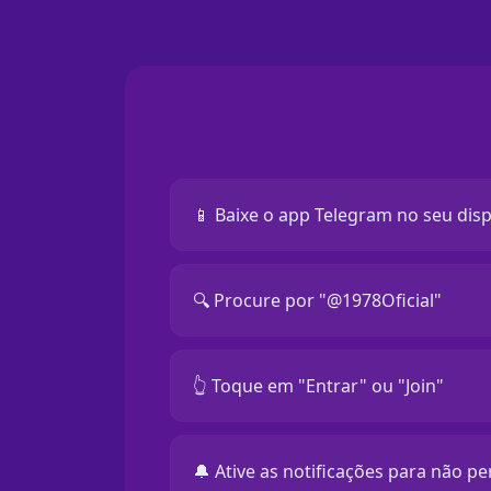
📱 Baixe o app Telegram no seu disp
🔍 Procure por "@1978Oficial"
👆 Toque em "Entrar" ou "Join"
🔔 Ative as notificações para não p