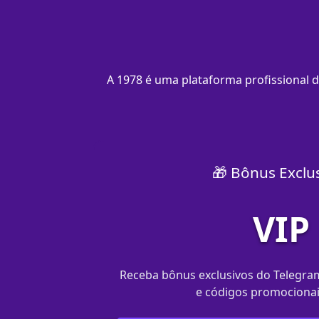
A 1978 é uma plataforma profissional d
🎁 Bônus Exclu
VIP
Receba bônus exclusivos do Telegra
e códigos promocionai