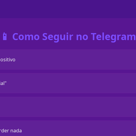
📱 Como Seguir no Telegram
ositivo
al"
erder nada