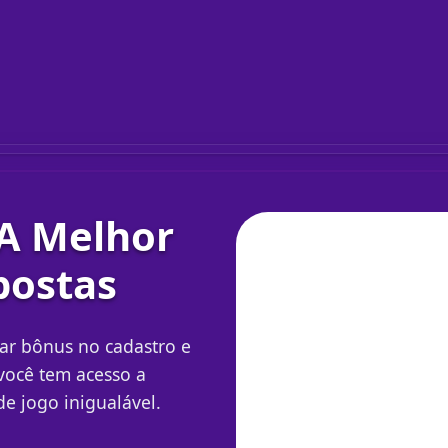
A Melhor
postas
ar bônus no cadastro e
você tem acesso a
e jogo inigualável.