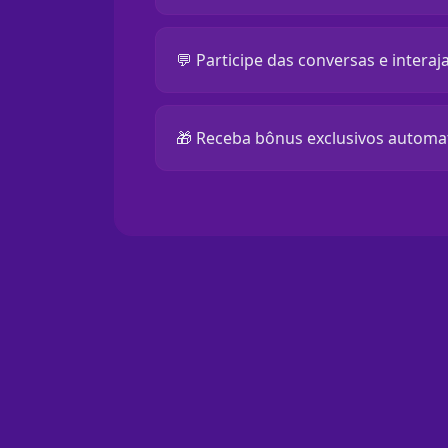
💬 Participe das conversas e interaj
🎁 Receba bônus exclusivos autom