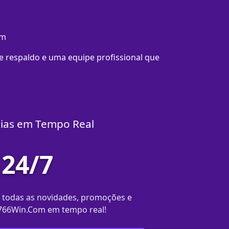
am
e respaldo e uma equipe profissional que
cias em Tempo Real
24/7
e todas as novidades, promoções e
766Win.Com em tempo real!