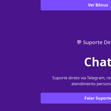
Ver Bônus
💬 Suporte Di
Cha
Suporte direto via Telegram, r
atendimento persona
Falar Suport