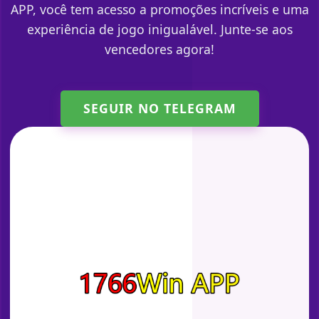
APP, você tem acesso a promoções incríveis e uma
experiência de jogo inigualável. Junte-se aos
vencedores agora!
SEGUIR NO TELEGRAM