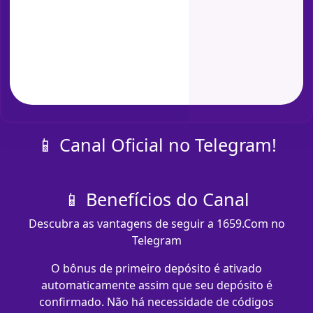
📱 Canal Oficial no Telegram!
📱 Benefícios do Canal
Descubra as vantagens de seguir a 1659.Com no
Telegram
O bônus de primeiro depósito é ativado
automaticamente assim que seu depósito é
confirmado. Não há necessidade de códigos