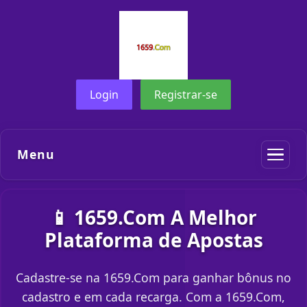
Login
Registrar-se
Menu
📱 1659.Com A Melhor
Plataforma de Apostas
Cadastre-se na 1659.Com para ganhar bônus no
cadastro e em cada recarga. Com a 1659.Com,