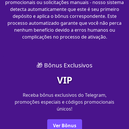
promocionais ou solicitações manuais - nosso sistema
detecta automaticamente que este é seu primeiro
depósito e aplica o bônus correspondente. Este
processo automatizado garante que você não perca
nenhum benefício devido a erros humanos ou
complicações no processo de ativação.
🎁 Bônus Exclusivos
VIP
Receba bônus exclusivos do Telegram,
promoções especiais e códigos promocionais
únicos!
Ver Bônus