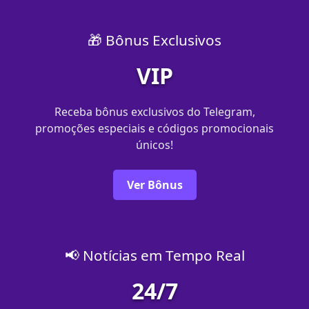
🎁 Bônus Exclusivos
VIP
Receba bônus exclusivos do Telegram,
promoções especiais e códigos promocionais
únicos!
Ver Bônus
📢 Notícias em Tempo Real
24/7