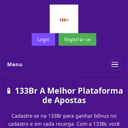
Login
Registrar-se
Menu
📱 133Br A Melhor Plataforma
de Apostas
Cadastre-se na 133Br para ganhar bônus no
cadastro e em cada recarga. Com a 133Br, você