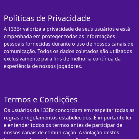
Políticas de Privacidade
A 133Br valoriza a privacidade de seus usuários e está
empenhada em proteger todas as informações
pessoais fornecidas durante o uso de nossos canais de
comunicação. Todos os dados coletados são utilizados
exclusivamente para fins de melhoria contínua da
experiência de nossos jogadores.
Termos e Condições
Os usuários da 133Br concordam em respeitar todas as
regras e regulamentos estabelecidos. É importante ler
e entender todos os termos antes de participar de
nossos canais de comunicação. A violação destes