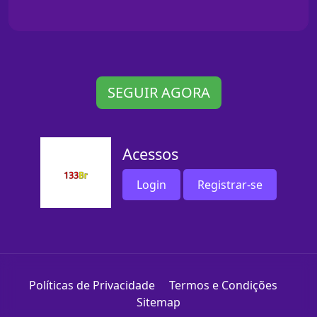
SEGUIR AGORA
Acessos
Login
Registrar-se
Políticas de Privacidade
Termos e Condições
Sitemap