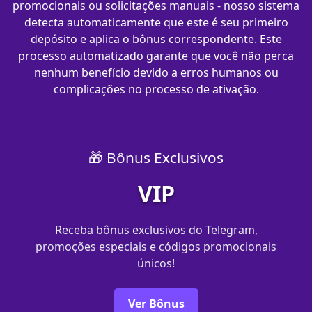
promocionais ou solicitações manuais - nosso sistema
detecta automaticamente que este é seu primeiro
depósito e aplica o bônus correspondente. Este
processo automatizado garante que você não perca
nenhum benefício devido a erros humanos ou
complicações no processo de ativação.
🎁 Bônus Exclusivos
VIP
Receba bônus exclusivos do Telegram,
promoções especiais e códigos promocionais
únicos!
Ver Bônus