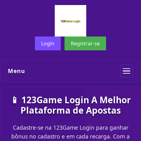
Login
Registrar-se
Menu
📱 123Game Login A Melhor
Plataforma de Apostas
Cadastre-se na 123Game Login para ganhar
bônus no cadastro e em cada recarga. Com a