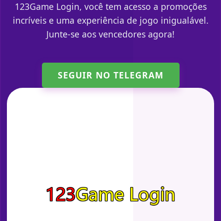
123Game Login, você tem acesso a promoções
incríveis e uma experiência de jogo inigualável.
Junte-se aos vencedores agora!
SEGUIR NO TELEGRAM