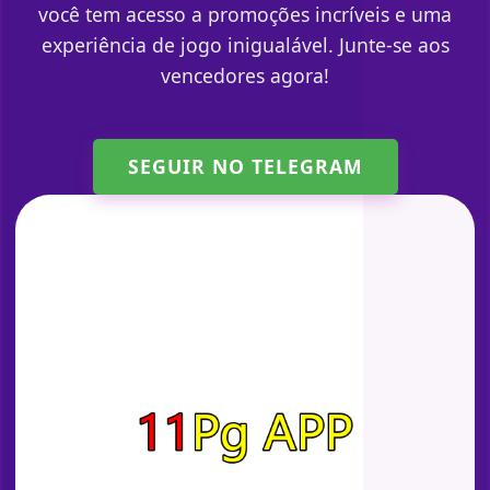
você tem acesso a promoções incríveis e uma
experiência de jogo inigualável. Junte-se aos
vencedores agora!
SEGUIR NO TELEGRAM