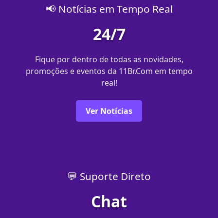
📢 Notícias em Tempo Real
24/7
Fique por dentro de todas as novidades,
promoções e eventos da 11Br.Com em tempo
real!
Ver Notícias
💬 Suporte Direto
Chat