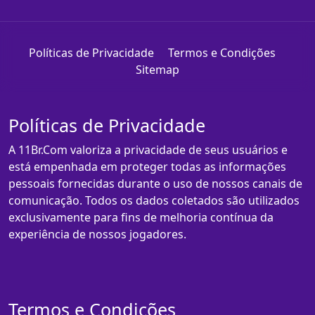
Políticas de Privacidade
Termos e Condições
Sitemap
Políticas de Privacidade
A 11Br.Com valoriza a privacidade de seus usuários e
está empenhada em proteger todas as informações
pessoais fornecidas durante o uso de nossos canais de
comunicação. Todos os dados coletados são utilizados
exclusivamente para fins de melhoria contínua da
experiência de nossos jogadores.
Termos e Condições