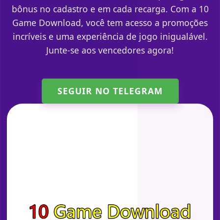
bônus no cadastro e em cada recarga. Com a 10
Game Download, você tem acesso a promoções
incríveis e uma experiência de jogo inigualável.
Junte-se aos vencedores agora!
SEGUIR NO TELEGRAM