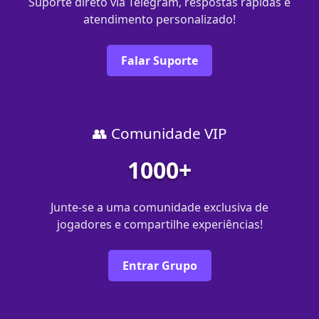
Suporte direto via Telegram, respostas rápidas e
atendimento personalizado!
Falar Suporte
👥 Comunidade VIP
1000+
Junte-se a uma comunidade exclusiva de
jogadores e compartilhe experiências!
Entrar Grupo