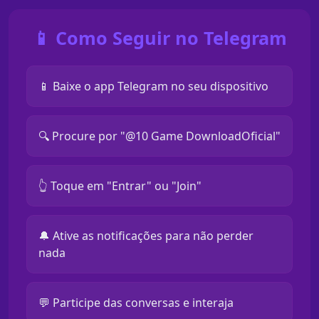
📱 Como Seguir no Telegram
📱 Baixe o app Telegram no seu dispositivo
🔍 Procure por "@10 Game DownloadOficial"
👆 Toque em "Entrar" ou "Join"
🔔 Ative as notificações para não perder
nada
💬 Participe das conversas e interaja