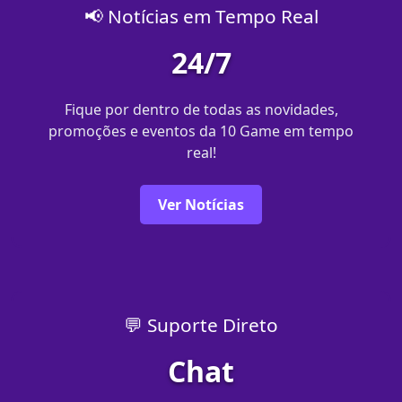
📢 Notícias em Tempo Real
24/7
Fique por dentro de todas as novidades,
promoções e eventos da 10 Game em tempo
real!
Ver Notícias
💬 Suporte Direto
Chat