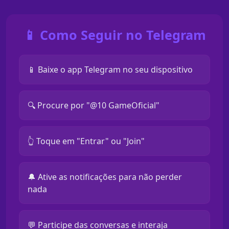
📱 Como Seguir no Telegram
📱 Baixe o app Telegram no seu dispositivo
🔍 Procure por "@10 GameOficial"
👆 Toque em "Entrar" ou "Join"
🔔 Ative as notificações para não perder
nada
💬 Participe das conversas e interaja