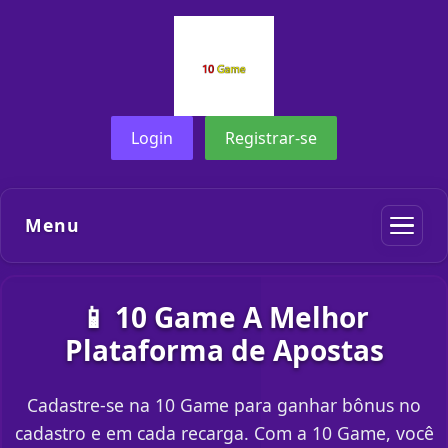
Login
Registrar-se
Menu
📱 10 Game A Melhor
Plataforma de Apostas
Cadastre-se na 10 Game para ganhar bônus no
cadastro e em cada recarga. Com a 10 Game, você