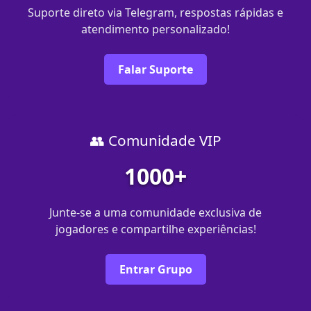
Suporte direto via Telegram, respostas rápidas e
atendimento personalizado!
Falar Suporte
👥 Comunidade VIP
1000+
Junte-se a uma comunidade exclusiva de
jogadores e compartilhe experiências!
Entrar Grupo