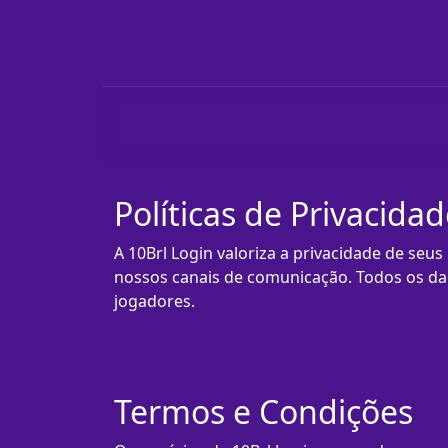
Políticas de Privacida
A 10Brl Login valoriza a privacidade de se
nossos canais de comunicação. Todos os dad
jogadores.
Termos e Condições