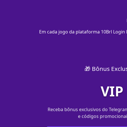
Em cada jogo da plataforma 10Brl Login 
🎁 Bônus Exclu
VIP
Receba bônus exclusivos do Telegra
e códigos promocionai