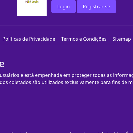
Login
Registrar-se
Políticas de Privacidade
Termos e Condições
Sitemap
de
us usuários e está empenhada em proteger todas as informa
os coletados são utilizados exclusivamente para fins de m