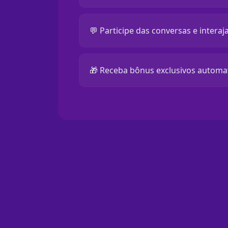
💬 Participe das conversas e interaj
🎁 Receba bônus exclusivos autom