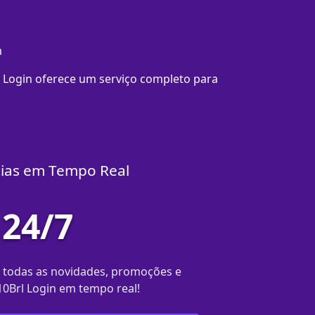
m
l Login oferece um serviço completo para
cias em Tempo Real
24/7
e todas as novidades, promoções e
10Brl Login em tempo real!