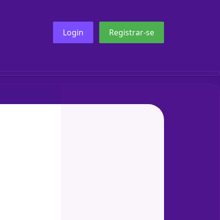
Login
Registrar-se