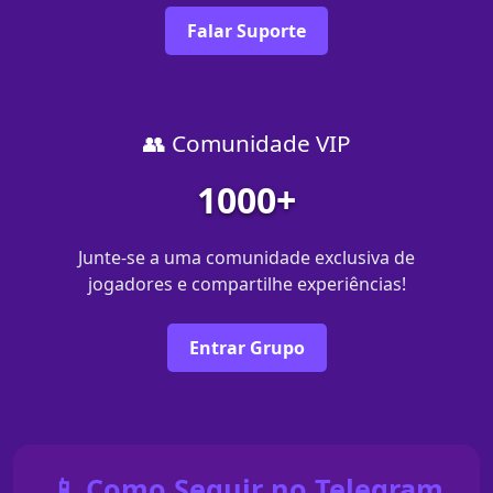
Falar Suporte
👥 Comunidade VIP
1000+
Junte-se a uma comunidade exclusiva de
jogadores e compartilhe experiências!
Entrar Grupo
📱 Como Seguir no Telegram