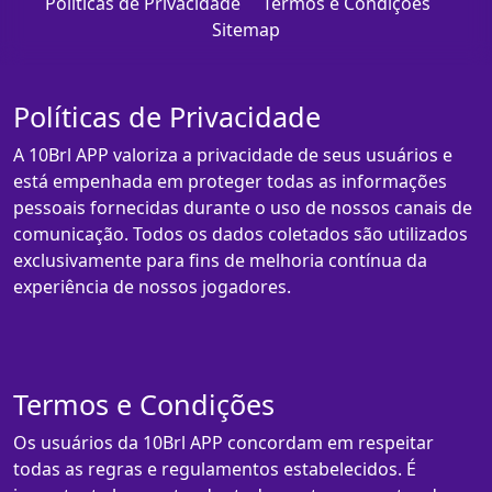
Políticas de Privacidade
Termos e Condições
Sitemap
Políticas de Privacidade
A 10Brl APP valoriza a privacidade de seus usuários e
está empenhada em proteger todas as informações
pessoais fornecidas durante o uso de nossos canais de
comunicação. Todos os dados coletados são utilizados
exclusivamente para fins de melhoria contínua da
experiência de nossos jogadores.
Termos e Condições
Os usuários da 10Brl APP concordam em respeitar
todas as regras e regulamentos estabelecidos. É