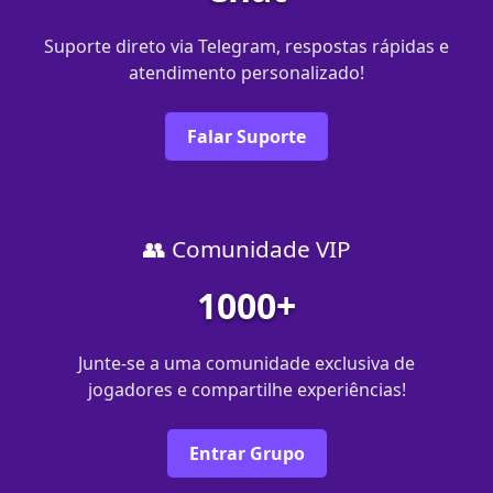
Suporte direto via Telegram, respostas rápidas e
atendimento personalizado!
Falar Suporte
👥 Comunidade VIP
1000+
Junte-se a uma comunidade exclusiva de
jogadores e compartilhe experiências!
Entrar Grupo