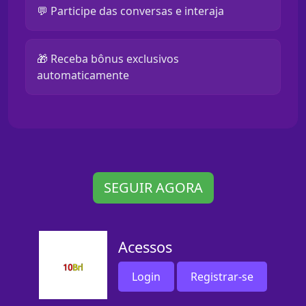
💬 Participe das conversas e interaja
🎁 Receba bônus exclusivos
automaticamente
SEGUIR AGORA
Acessos
Login
Registrar-se