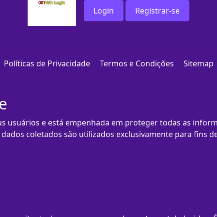
Login
Registrar-se
Políticas de Privacidade
Termos e Condições
Sitemap
de
eus usuários e está empenhada em proteger todas as infor
dados coletados são utilizados exclusivamente para fins d