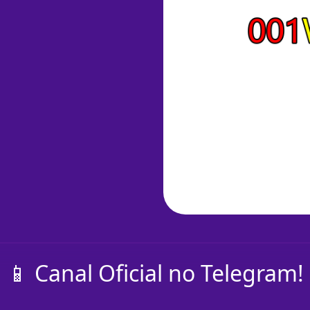
📱 Canal Oficial no Telegram!