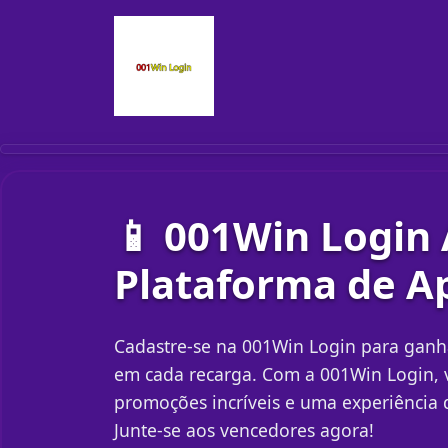
📱 001Win Login
Plataforma de A
Cadastre-se na 001Win Login para ganh
em cada recarga. Com a 001Win Login, 
promoções incríveis e uma experiência d
Junte-se aos vencedores agora!