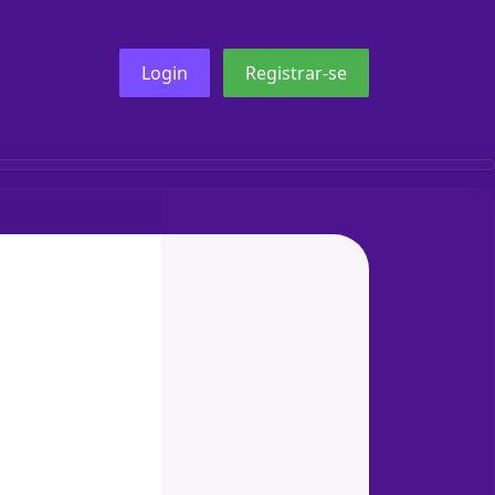
Login
Registrar-se