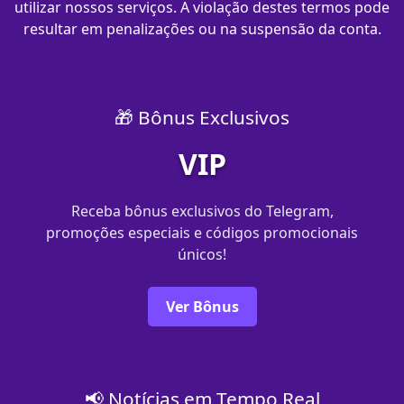
utilizar nossos serviços. A violação destes termos pode
resultar em penalizações ou na suspensão da conta.
🎁 Bônus Exclusivos
VIP
Receba bônus exclusivos do Telegram,
promoções especiais e códigos promocionais
únicos!
Ver Bônus
📢 Notícias em Tempo Real