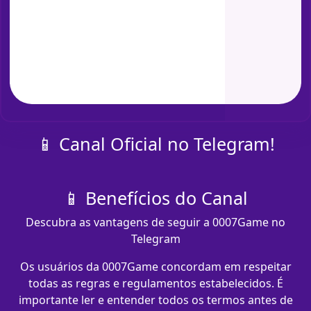
📱 Canal Oficial no Telegram!
📱 Benefícios do Canal
Descubra as vantagens de seguir a 0007Game no
Telegram
Os usuários da 0007Game concordam em respeitar
todas as regras e regulamentos estabelecidos. É
importante ler e entender todos os termos antes de