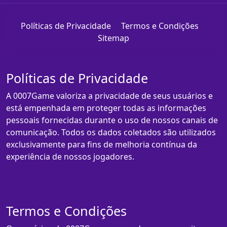
Políticas de Privacidade
Termos e Condições
Sitemap
Políticas de Privacidade
A 0007Game valoriza a privacidade de seus usuários e
está empenhada em proteger todas as informações
pessoais fornecidas durante o uso de nossos canais de
comunicação. Todos os dados coletados são utilizados
exclusivamente para fins de melhoria contínua da
experiência de nossos jogadores.
Termos e Condições