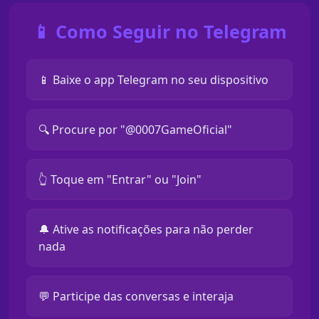
📱 Como Seguir no Telegram
📱 Baixe o app Telegram no seu dispositivo
🔍 Procure por "@0007GameOficial"
👆 Toque em "Entrar" ou "Join"
🔔 Ative as notificações para não perder
nada
💬 Participe das conversas e interaja